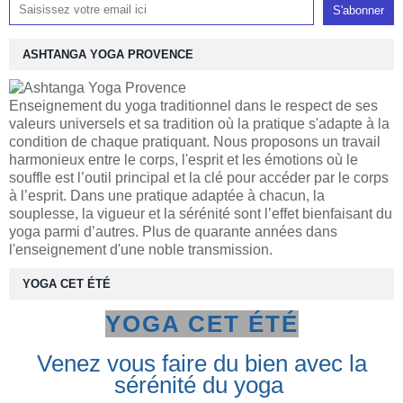
ASHTANGA YOGA PROVENCE
Enseignement du yoga traditionnel dans le respect de ses
valeurs universels et sa tradition où la pratique s'adapte à la
condition de chaque pratiquant. Nous proposons un travail
harmonieux entre le corps, l'esprit et les émotions où le
souffle est l’outil principal et la clé pour accéder par le corps
à l’esprit. Dans une pratique adaptée à chacun, la
souplesse, la vigueur et la sérénité sont l’effet bienfaisant du
yoga parmi d’autres. Plus de quarante années dans
l'enseignement d'une noble transmission.
YOGA CET ÉTÉ
YOGA CET ÉTÉ
Venez vous faire du bien avec la
sérénité du yoga