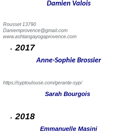
Damien Valois
Rousset 13790
Daniemprovence@gmail.com
www.ashtangayogaprovence.com
2017
Anne-Sophie Brossier
https://syptoulouse.com/gerante-syp/
Sarah Bourgois
2018
Emmanuelle Masini