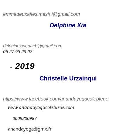
emmadeuxailes.masini@gmail.com
Delphine Xia
delphinexiacoach@gmail.com
06 27 95 23 07
2019
Christelle Urzainqui
https://www.facebook.com/anandayogacotebleue
www.anandayogacotebleue.com
0609800987
anandayoga@gmx.fr