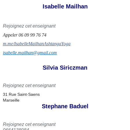
Isabelle Mailhan
Rejoignez cet enseignant
Appeler 06 09 99 76 74
m.me/IsabelleMailhanAshtangaYoga
isabelle.mailhan@gmail.com
Silvia Siriczman
Rejoignez cet enseignant
31 Rue Saint-Saens
Marseille
Stephane Baduel
Rejoignez cet enseignant