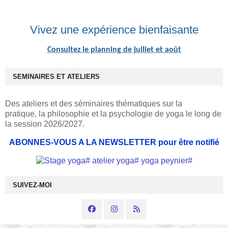
Vivez une expérience bienfaisante
Consultez le planning de juillet et août
SEMINAIRES ET ATELIERS
Des ateliers et des séminaires thématiques sur la
pratique, la philosophie et la psychologie de yoga le long de
la session 2026/2027.
ABONNES-VOUS A LA NEWSLETTER pour être notifié
SUIVEZ-MOI