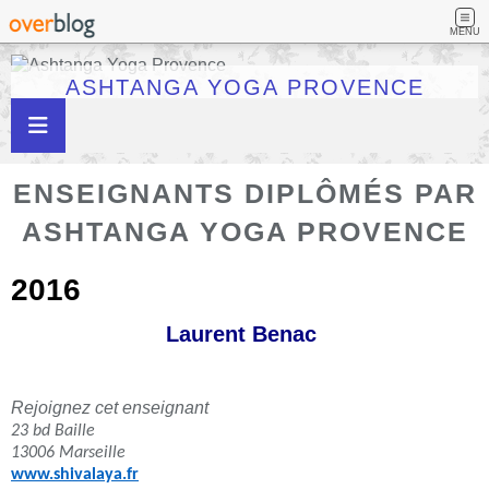
MENU
ASHTANGA YOGA PROVENCE
ENSEIGNANTS DIPLÔMÉS PAR
ASHTANGA YOGA PROVENCE
2016
Laurent Benac
Rejoignez cet enseignant
23 bd Baille
13006 Marseille
www.shivalaya.fr