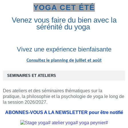
YOGA CET ÉTÉ
Venez vous faire du bien avec la
sérénité du yoga
Vivez une expérience bienfaisante
Consultez le planning de juillet et août
SEMINAIRES ET ATELIERS
Des ateliers et des séminaires thématiques sur la
pratique, la philosophie et la psychologie de yoga le long de
la session 2026/2027.
ABONNES-VOUS A LA NEWSLETTER pour être notifié