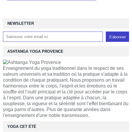
NEWSLETTER
ASHTANGA YOGA PROVENCE
Enseignement du yoga traditionnel dans le respect de ses
valeurs universels et sa tradition où la pratique s'adapte à la
condition de chaque pratiquant. Nous proposons un travail
harmonieux entre le corps, l'esprit et les émotions où le
souffle est l’outil principal et la clé pour accéder par le corps
à l’esprit. Dans une pratique adaptée à chacun, la
souplesse, la vigueur et la sérénité sont l’effet bienfaisant du
yoga parmi d’autres. Plus de quarante années dans
l'enseignement d'une noble transmission.
YOGA CET ÉTÉ