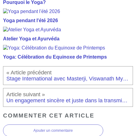
Pourquoi le Yoga?
Yoga pendant l'été 2026
Atelier Yoga et Ayurvéda
Yoga: Célébration du Equinoxe de Printemps
Stage International avec Masterji, Viswanath Mysore - Ashtanga Yoga Provence
Un engagement sincère et juste dans la transmission du yoga
COMMENTER CET ARTICLE
Ajouter un commentaire