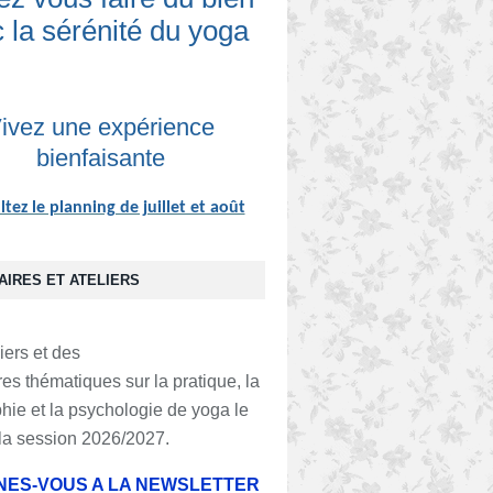
 la sérénité du yoga
ivez une expérience
bienfaisante
tez le planning de juillet et août
AIRES ET ATELIERS
iers et des
es thématiques sur la pratique, la
hie et la psychologie de yoga le
la session 2026/2027.
ES-VOUS A LA NEWSLETTER