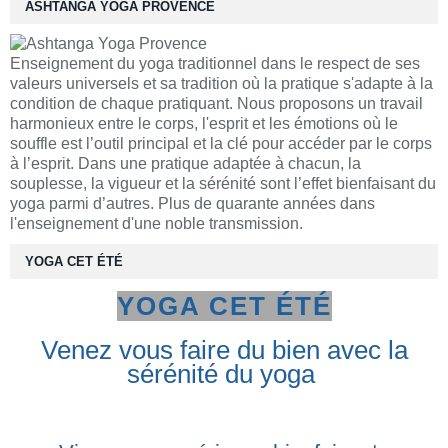
ASHTANGA YOGA PROVENCE
Enseignement du yoga traditionnel dans le respect de ses
valeurs universels et sa tradition où la pratique s'adapte à la
condition de chaque pratiquant. Nous proposons un travail
harmonieux entre le corps, l'esprit et les émotions où le
souffle est l’outil principal et la clé pour accéder par le corps
à l’esprit. Dans une pratique adaptée à chacun, la
souplesse, la vigueur et la sérénité sont l’effet bienfaisant du
yoga parmi d’autres. Plus de quarante années dans
l'enseignement d'une noble transmission.
YOGA CET ÉTÉ
YOGA CET ÉTÉ
Venez vous faire du bien avec la
sérénité du yoga