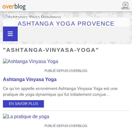
MENU
ASHTANGA YOGA PROVENCE
"ASHTANGA-VINYASA-YOGA"
PUBLIÉ DEPUIS OVERBLOG
Ashtanga Vinyasa Yoga
Ce qu’on appelle erronément Ashtanga Vinyasa Yoga est une
pratique de yoga dynamique qui fut initialement conçue...
EN SAVOIR PLUS
PUBLIÉ DEPUIS OVERBLOG