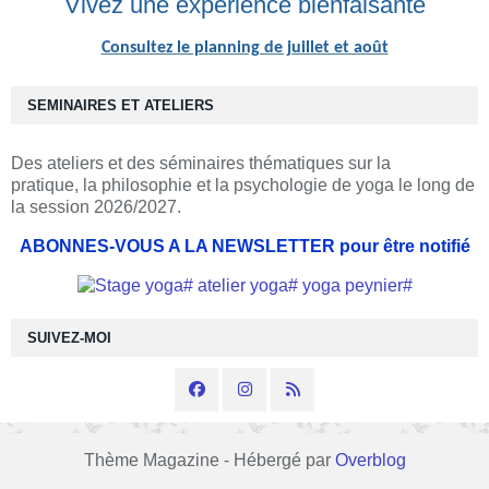
Vivez une expérience bienfaisante
Consultez le planning de juillet et août
SEMINAIRES ET ATELIERS
Des ateliers et des séminaires thématiques sur la
pratique, la philosophie et la psychologie de yoga le long de
la session 2026/2027.
ABONNES-VOUS A LA NEWSLETTER pour être notifié
SUIVEZ-MOI
Thème Magazine - Hébergé par
Overblog