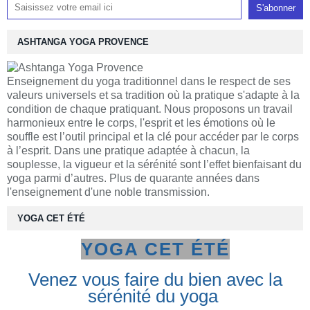
ASHTANGA YOGA PROVENCE
Enseignement du yoga traditionnel dans le respect de ses
valeurs universels et sa tradition où la pratique s'adapte à la
condition de chaque pratiquant. Nous proposons un travail
harmonieux entre le corps, l'esprit et les émotions où le
souffle est l’outil principal et la clé pour accéder par le corps
à l’esprit. Dans une pratique adaptée à chacun, la
souplesse, la vigueur et la sérénité sont l’effet bienfaisant du
yoga parmi d’autres. Plus de quarante années dans
l'enseignement d'une noble transmission.
YOGA CET ÉTÉ
YOGA CET ÉTÉ
Venez vous faire du bien avec la
sérénité du yoga