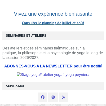
Vivez une expérience bienfaisante
Consultez le planning de juillet et août
SEMINAIRES ET ATELIERS
Des ateliers et des séminaires thématiques sur la
pratique, la philosophie et la psychologie de yoga le long de
la session 2026/2027.
ABONNES-VOUS A LA NEWSLETTER pour être notifié
SUIVEZ-MOI