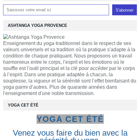
ASHTANGA YOGA PROVENCE
Enseignement du yoga traditionnel dans le respect de ses
valeurs universels et sa tradition où la pratique s'adapte à la
condition de chaque pratiquant. Nous proposons un travail
harmonieux entre le corps, l'esprit et les émotions où le
souffle est l’outil principal et la clé pour accéder par le corps
à l’esprit. Dans une pratique adaptée à chacun, la
souplesse, la vigueur et la sérénité sont l’effet bienfaisant du
yoga parmi d’autres. Plus de quarante années dans
l'enseignement d'une noble transmission.
YOGA CET ÉTÉ
YOGA CET ÉTÉ
Venez vous faire du bien avec la