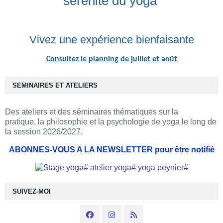
sérénité du yoga
Vivez une expérience bienfaisante
Consultez le planning de juillet et août
SEMINAIRES ET ATELIERS
Des ateliers et des séminaires thématiques sur la
pratique, la philosophie et la psychologie de yoga le long de
la session 2026/2027.
ABONNES-VOUS A LA NEWSLETTER pour être notifié
SUIVEZ-MOI