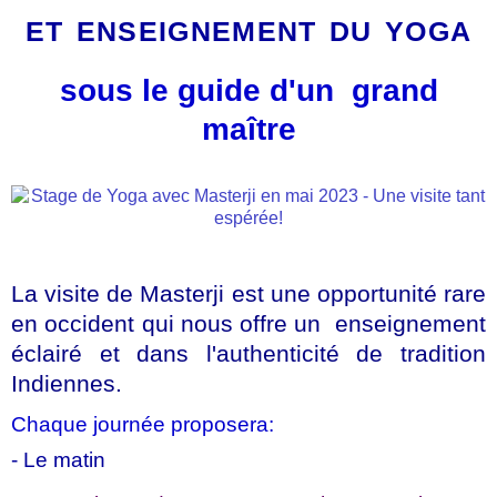
et enseignement du yoga
sous le guide d'un grand
maître
La visite de Masterji est une opportunité rare
en occident qui nous offre un enseignement
éclairé et dans l'authenticité de tradition
Indiennes.
Chaque journée proposera:
- Le matin