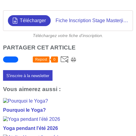
Télécharger
Fiche Inscription Stage Masterji 2023
Téléchargez votre fiche d'inscription.
PARTAGER CET ARTICLE
Repost
0
S'inscrire à la newsletter
Vous aimerez aussi :
Pourquoi le Yoga?
Yoga pendant l'été 2026