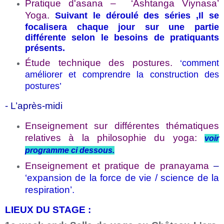
Pratique d'asana – ‘Ashtanga Viynasa’
Yoga.
Suivant le déroulé des séries ,Il se
focalisera chaque jour sur une partie
différente selon le besoins de pratiquants
présents.
Étude technique des postures.
‘comment
améliorer et comprendre la construction des
postures’
- L’après-midi
Enseignement sur différentes thématiques
relatives à la philosophie du yoga:
voir
programme ci dessous.
Enseignement et pratique de pranayama
–
‘expansion de la force de vie / science de la
respiration’.
LIEUX DU STAGE :