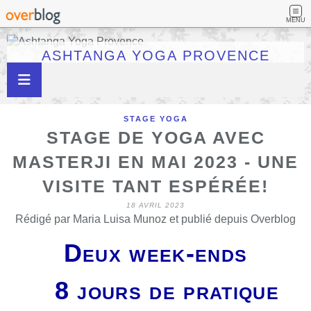
MENU
ASHTANGA YOGA PROVENCE
STAGE YOGA
STAGE DE YOGA AVEC
MASTERJI EN MAI 2023 - UNE
VISITE TANT ESPÉRÉE!
18 AVRIL 2023
Rédigé par Maria Luisa Munoz et publié depuis Overblog
Deux week-ends
8 jours de pratique