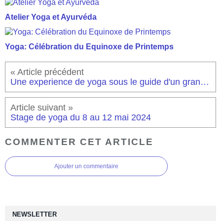
Atelier Yoga et Ayurvéda
Yoga: Célébration du Equinoxe de Printemps
Une experience de yoga sous le guide d'un grand maître
Stage de yoga du 8 au 12 mai 2024
COMMENTER CET ARTICLE
Ajouter un commentaire
NEWSLETTER